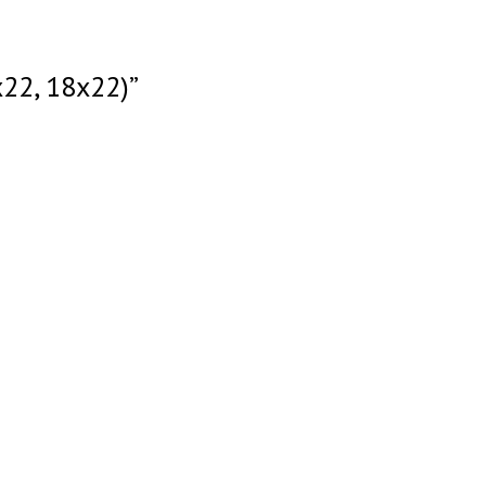
22, 18х22)”