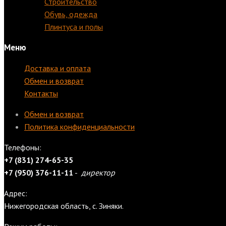
Строительство
Обувь, одежда
Плинтуса и полы
Меню
Доставка и оплата
Обмен и возврат
Контакты
Обмен и возврат
Политика конфиденциальности
Телефоны:
+7 (831) 274-65-35
+7 (950) 376-11-11
-
директор
Адрес:
Нижегородская область, с. Зиняки.