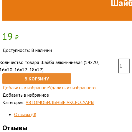
Шайб
19
₽
Доступность:
В наличии
Количество товара Шайба алюминиевая (14х20,
-
16х20, 16х22, 18х22)
В КОРЗИНУ
Добавить в избранное
Удалить из избранного
Добавить в избранное
Категория:
АВТОМОБИЛЬНЫЕ АКСЕССУАРЫ
Отзывы (0)
Отзывы