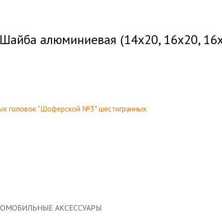
“Шайба алюминиевая (14х20, 16х20, 16х
ТОМОБИЛЬНЫЕ АКСЕССУАРЫ