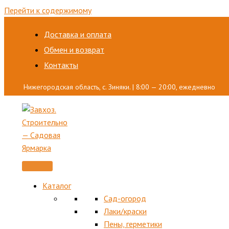
Перейти к содержимому
Доставка и оплата
Обмен и возврат
Контакты
Нижегородская область, с. Зиняки. | 8:00 — 20:00, ежедневно
Каталог
Сад-огород
Лаки/краски
Пены, герметики