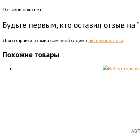
Отзывов пока нет.
Будьте первым, кто оставил отзыв на 
Для отправки отзыва вам необходимо
авторизоваться
.
Похожие товары
АВ