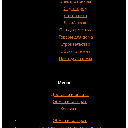
Электротовары
Сад-огород
Сантехника
Лаки/краски
Пены, герметики
Товары для дома
Строительство
Обувь, одежда
Плинтуса и полы
Меню
Доставка и оплата
Обмен и возврат
Контакты
Обмен и возврат
Политика конфиденциальности