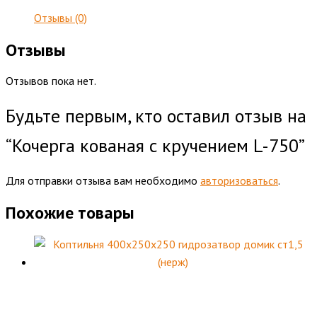
Отзывы (0)
Отзывы
Отзывов пока нет.
Будьте первым, кто оставил отзыв на
“Кочерга кованая с кручением L-750”
Для отправки отзыва вам необходимо
авторизоваться
.
Похожие товары