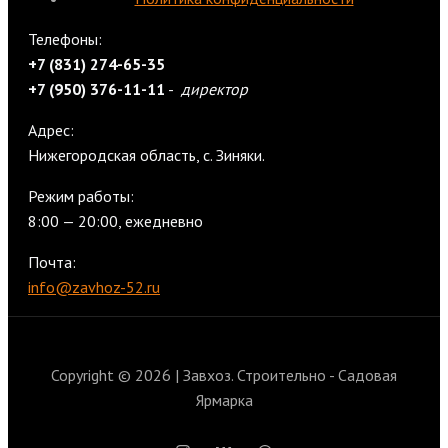
Телефоны:
+7 (831) 274-65-35
+7 (950) 376-11-11
-
директор
Адрес:
Нижегородская область, с. Зиняки.
Режим работы:
8:00 — 20:00, ежедневно
Почта:
info@zavhoz-52.ru
Copyright © 2026 | Завхоз. Строительно - Садовая
Ярмарка