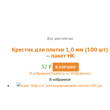
Все для плитки
Крестик для плитки 1,0 мм (100 шт)
— пакет НК
32
₽
В КОРЗИНУ
В избранное
Удалить из Избранного
В избранное