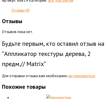
Артикул:
86814
Категория:
Все для плитки
Отзывы (0)
Отзывы
Отзывов пока нет.
Будьте первым, кто оставил отзыв на
“Аппликатор текстуры дерева, 2
предм.// Matrix”
Для отправки отзыва вам необходимо
авторизоваться
.
Похожие товары