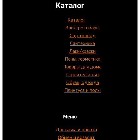
Каталог
Каталог
Электротовары
Сад-огород
Сантехника
Лаки/краски
Пены, герметики
Товары для дома
Строительство
Обувь, одежда
Плинтуса и полы
Меню
Доставка и оплата
Обмен и возврат