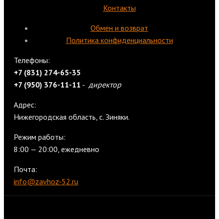
Контакты
Обмен и возврат
Политика конфиденциальности
Телефоны:
+7 (831) 274-65-35
+7 (950) 376-11-11
-
директор
Адрес:
Нижегородская область, с. Зиняки.
Режим работы:
8:00 — 20:00, ежедневно
Почта:
info@zavhoz-52.ru