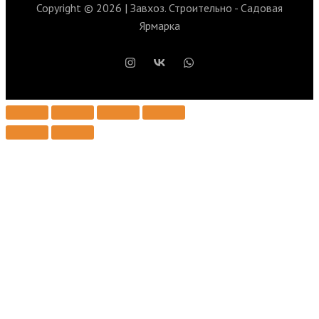
Copyright © 2026 | Завхоз. Строительно - Садовая
Ярмарка