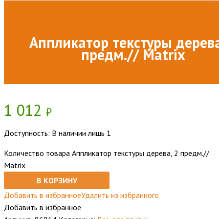
Аппликатор текстуры дерева
предм.// Matrix
1 012
₽
Доступность:
В наличии лишь 1
Количество товара Аппликатор текстуры дерева, 2 предм.//
Matrix
В КОРЗИНУ
Добавить в избранное
Удалить из избранного
Добавить в избранное