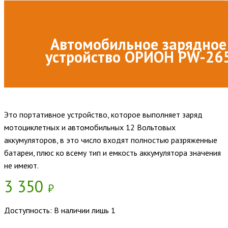
Автомобильное зарядное
устройство ОРИОН PW-26
Это портативное устройство, которое выполняет заряд
мотоциклетных и автомобильных 12 Вольтовых
аккумуляторов, в это число входят полностью разряженные
батареи, плюс ко всему тип и емкость аккумулятора значения
не имеют.
3 350
₽
Доступность:
В наличии лишь 1