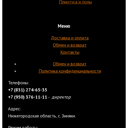
Плинтуса и полы
Меню
Доставка и оплата
Обмен и возврат
Контакты
Обмен и возврат
Политика конфиденциальности
Телефоны:
+7 (831) 274-65-35
+7 (950) 376-11-11
-
директор
Адрес:
Нижегородская область, с. Зиняки.
Режим работы: