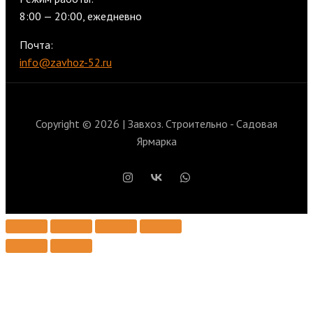
8:00 — 20:00, ежедневно
Почта:
info@zavhoz-52.ru
Copyright © 2026 | Завхоз. Строительно - Садовая
Ярмарка