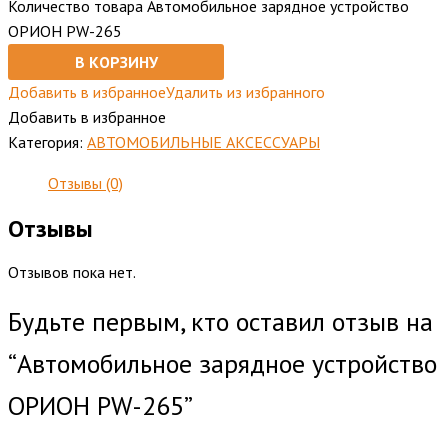
Количество товара Автомобильное зарядное устройство
ОРИОН PW-265
В КОРЗИНУ
Добавить в избранное
Удалить из избранного
Добавить в избранное
Категория:
АВТОМОБИЛЬНЫЕ АКСЕССУАРЫ
Отзывы (0)
Отзывы
Отзывов пока нет.
Будьте первым, кто оставил отзыв на
“Автомобильное зарядное устройство
ОРИОН PW-265”