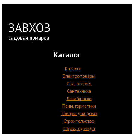
ЗАВХОЗ
садовая ярмарка
Каталог
Каталог
Электротовары
Сад-огород
Сантехника
Лаки/краски
Пены, герметики
Товары для дома
Строительство
Обувь, одежда