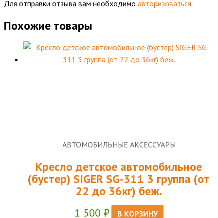
Для отправки отзыва вам необходимо
авторизоваться
.
Похожие товары
АВТОМОБИЛЬНЫЕ АКСЕССУАРЫ
Кресло детское автомобильное
(бустер) SIGER SG-311 3 группа (от
22 до 36кг) беж.
1 500
₽
В КОРЗИНУ