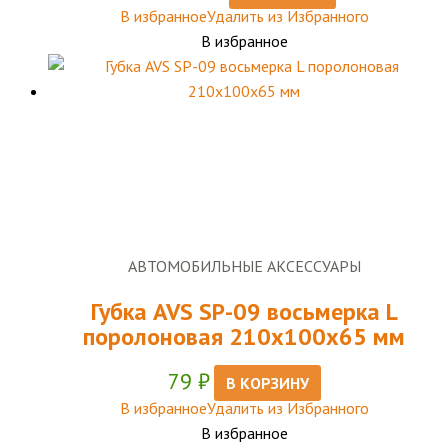
В избранное
Удалить из Избранного
В избранное
АВТОМОБИЛЬНЫЕ АКСЕССУАРЫ
Губка AVS SP-09 восьмерка L
поролоновая 210x100x65 мм
79
₽
В КОРЗИНУ
В избранное
Удалить из Избранного
В избранное