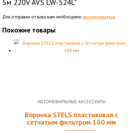
5м 220V AVS LW-524L”
Для отправки отзыва вам необходимо
авторизоваться
.
Похожие товары
АВТОМОБИЛЬНЫЕ АКСЕССУАРЫ
Воронка STELS пластиковая с
сетчатым фильтром 160 мм