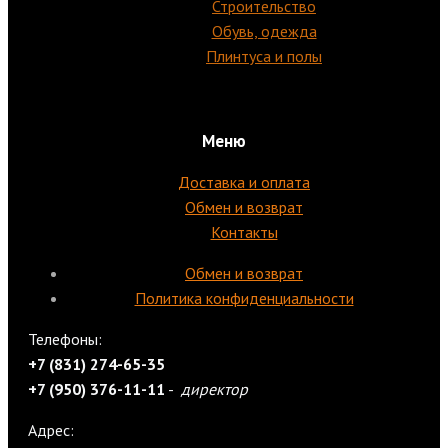
Строительство
Обувь, одежда
Плинтуса и полы
Меню
Доставка и оплата
Обмен и возврат
Контакты
Обмен и возврат
Политика конфиденциальности
Телефоны:
+7 (831) 274-65-35
+7 (950) 376-11-11
-
директор
Адрес: