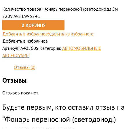
Количество товара Фонарь переносной (светодоиод.) 5м
220V AVS LW-524L
В КОРЗИНУ
Добавить в избранное
Удалить из избранного
Добавить в избранное
Артикул:
А40560S
Категория:
АВТОМОБИЛЬНЫЕ
АКСЕССУАРЫ
Отзывы (0)
Отзывы
Отзывов пока нет.
Будьте первым, кто оставил отзыв на
“Фонарь переносной (светодоиод.)