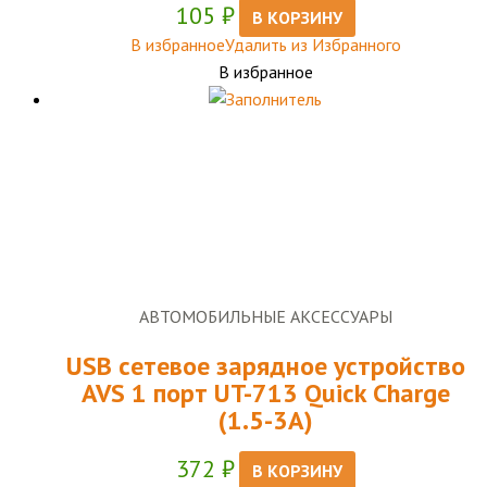
105
₽
В КОРЗИНУ
В избранное
Удалить из Избранного
В избранное
АВТОМОБИЛЬНЫЕ АКСЕССУАРЫ
USB сетевое зарядное устройство
AVS 1 порт UT-713 Quick Charge
(1.5-3А)
372
₽
В КОРЗИНУ