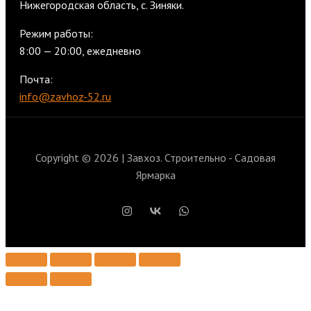
Нижегородская область, с. Зиняки.
Режим работы:
8:00 — 20:00, ежедневно
Почта:
info@zavhoz-52.ru
Copyright © 2026 | Завхоз. Строительно - Садовая
Ярмарка