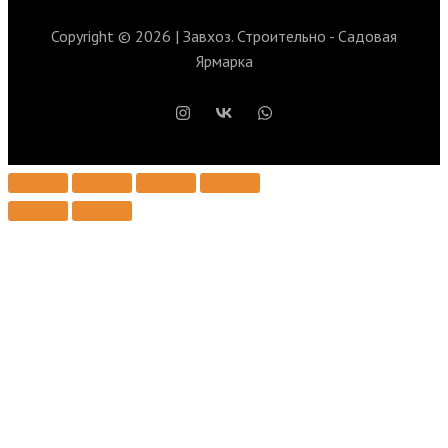
Copyright © 2026 | Завхоз. Строительно - Садовая
Ярмарка