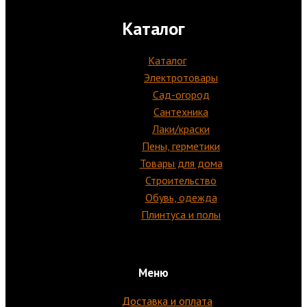
Каталог
Каталог
Электротовары
Сад-огород
Сантехника
Лаки/краски
Пены, герметики
Товары для дома
Строительство
Обувь, одежда
Плинтуса и полы
Меню
Доставка и оплата