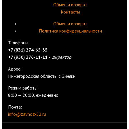
Обмен и возврат
Контакты
Обмен и возврат
Политика конфиденциальности
Телефоны:
+7 (831) 274-65-35
+7 (950) 376-11-11
-
директор
Адрес:
Нижегородская область, с. Зиняки.
Режим работы:
8:00 — 20:00, ежедневно
Почта:
info@zavhoz-52.ru