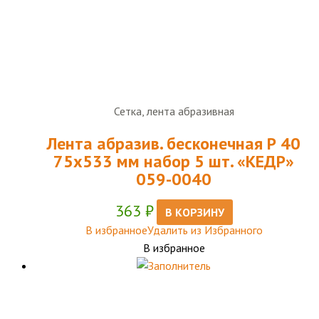
Сетка, лента абразивная
Лента абразив. бесконечная Р 40
75х533 мм набор 5 шт. «КЕДР»
059-0040
363
₽
В КОРЗИНУ
В избранное
Удалить из Избранного
В избранное