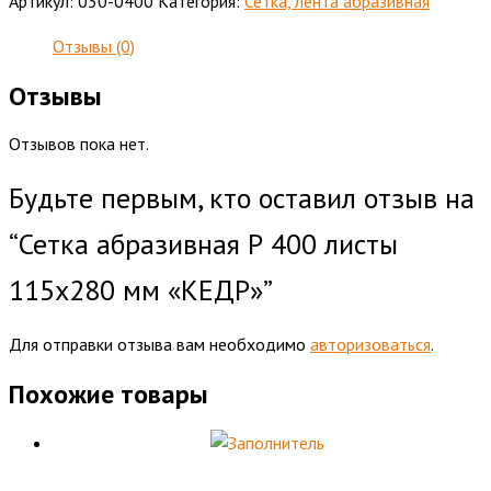
Артикул:
030-0400
Категория:
Сетка, лента абразивная
Отзывы (0)
Отзывы
Отзывов пока нет.
Будьте первым, кто оставил отзыв на
“Сетка абразивная Р 400 листы
115х280 мм «КЕДР»”
Для отправки отзыва вам необходимо
авторизоваться
.
Похожие товары