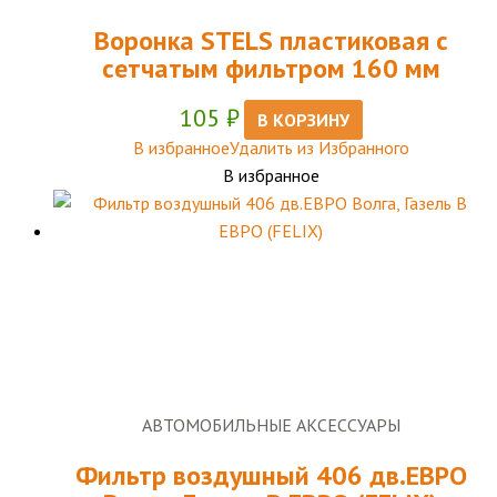
Воронка STELS пластиковая с
сетчатым фильтром 160 мм
105
₽
В КОРЗИНУ
В избранное
Удалить из Избранного
В избранное
АВТОМОБИЛЬНЫЕ АКСЕССУАРЫ
Фильтр воздушный 406 дв.ЕВРО