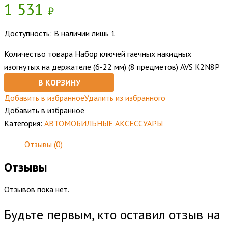
1 531
₽
Доступность:
В наличии лишь 1
Количество товара Набор ключей гаечных накидных
изогнутых на держателе (6-22 мм) (8 предметов) AVS K2N8P
В КОРЗИНУ
Добавить в избранное
Удалить из избранного
Добавить в избранное
Категория:
АВТОМОБИЛЬНЫЕ АКСЕССУАРЫ
Отзывы (0)
Отзывы
Отзывов пока нет.
Будьте первым, кто оставил отзыв на