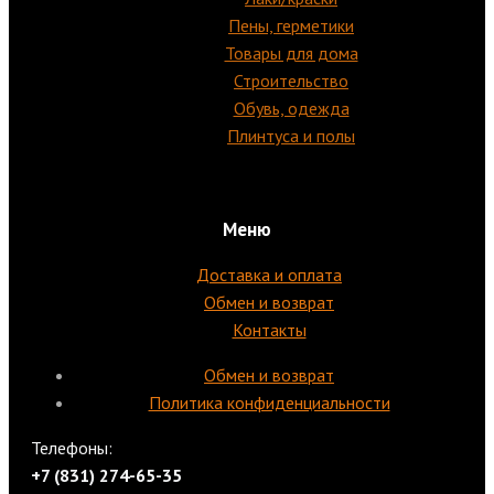
Пены, герметики
Товары для дома
Строительство
Обувь, одежда
Плинтуса и полы
Меню
Доставка и оплата
Обмен и возврат
Контакты
Обмен и возврат
Политика конфиденциальности
Телефоны:
+7 (831) 274-65-35