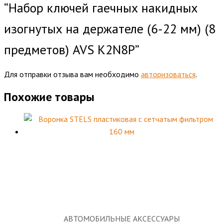
“Набор ключей гаечных накидных
изогнутых на держателе (6-22 мм) (8
предметов) AVS K2N8P”
Для отправки отзыва вам необходимо
авторизоваться
.
Похожие товары
АВТОМОБИЛЬНЫЕ АКСЕССУАРЫ