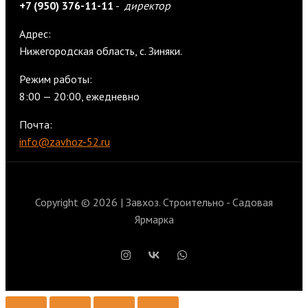
+7 (950) 376-11-11
-
директор
Адрес:
Нижегородская область, с. Зиняки.
Режим работы:
8:00 — 20:00, ежедневно
Почта:
info@zavhoz-52.ru
Copyright © 2026 | Завхоз. Строительно - Садовая
Ярмарка